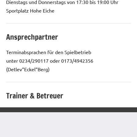
Dienstags und Donnerstags von 17:30 bis 19:00 Uhr
Sportplatz Hohe Eiche
Ansprechpartner
Terminabsprachen für den Spielbetrieb
unter 0234/290117 oder 0173/4942356
(Detlev“Eckel“Berg)
Trainer & Betreuer