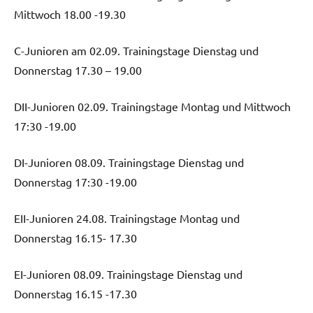
Mittwoch 18.00 -19.30
C-Junioren am 02.09. Trainingstage Dienstag und
Donnerstag 17.30 – 19.00
DII-Junioren 02.09. Trainingstage Montag und Mittwoch
17:30 -19.00
DI-Junioren 08.09. Trainingstage Dienstag und
Donnerstag 17:30 -19.00
EII-Junioren 24.08. Trainingstage Montag und
Donnerstag 16.15- 17.30
EI-Junioren 08.09. Trainingstage Dienstag und
Donnerstag 16.15 -17.30