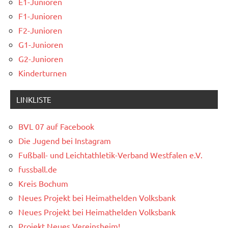
E1-Junioren
F1-Junioren
F2-Junioren
G1-Junioren
G2-Junioren
Kinderturnen
LINKLISTE
BVL 07 auf Facebook
Die Jugend bei Instagram
Fußball- und Leichtathletik-Verband Westfalen e.V.
fussball.de
Kreis Bochum
Neues Projekt bei Heimathelden Volksbank
Neues Projekt bei Heimathelden Volksbank
Projekt Neues Vereinsheim!