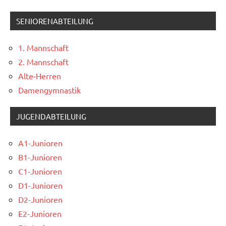
SENIORENABTEILUNG
Fotoalbum
1. Mannschaft
2. Mannschaft
Alte-Herren
Damengymnastik
JUGENDABTEILUNG
A1-Junioren
B1-Junioren
C1-Junioren
D1-Junioren
D2-Junioren
E2-Junioren