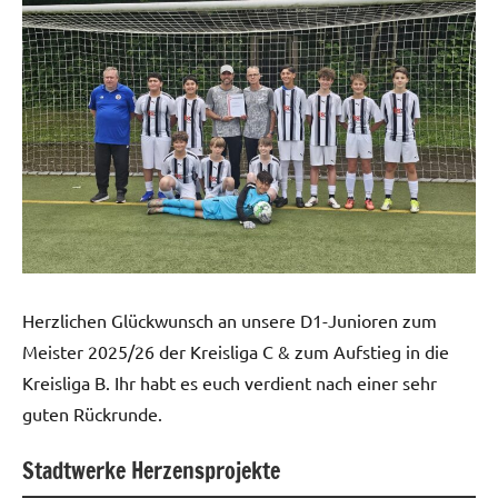
Herzlichen Glückwunsch an unsere D1-Junioren zum
Meister 2025/26 der Kreisliga C & zum Aufstieg in die
Kreisliga B. Ihr habt es euch verdient nach einer sehr
guten Rückrunde.
Stadtwerke Herzensprojekte