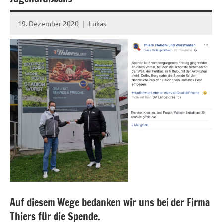
19. Dezember 2020
Lukas
Auf diesem Wege bedanken wir uns bei der Firma
Thiers für die Spende.