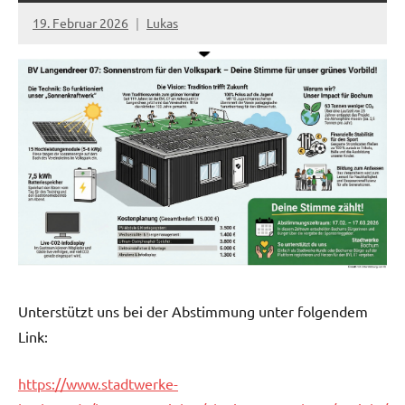
Startseite
19. Februar 2026
Lukas
Unterstützt uns bei der Abstimmung unter folgendem
Link:
https://www.stadtwerke-