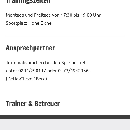
Trainingszeiten
Montags und Freitags von 17:30 bis 19:00 Uhr
Sportplatz Hohe Eiche
Ansprechpartner
Terminabsprachen für den Spielbetrieb
unter 0234/290117 oder 0173/4942356
(Detlev“Eckel“Berg)
Trainer & Betreuer